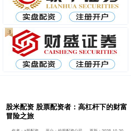
股米配资 股票配资者：高杠杆下的财富
冒险之旅
作者：a股配资
平台：炒股配资公司
更新：2025-10-20