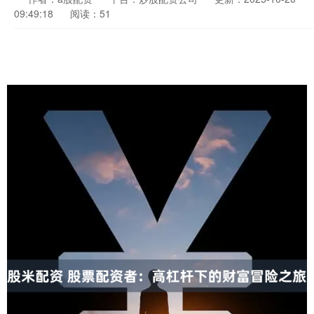
09:49:18
阅读：51