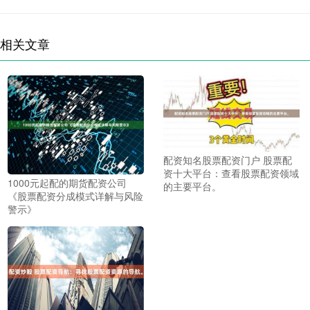
相关文章
配资知名股票配资门户 股票配
资十大平台：查看股票配资领域
1000元起配的期货配资公司
的主要平台。
《股票配资分成模式详解与风险
警示》