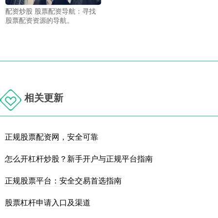
配资炒股 股票配资导航：寻找
股票配资资源的导航。
相关更新
正规股票配资网，安全可靠
怎么开杠杆炒股？新手开户与正规平台指南
正规股票平台：安全交易首选指南
股票杠杆申请入口及渠道