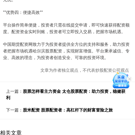
**优势四：便捷高效**
平台操作简单便捷，投资者只需在线提交申请，即可快速获得配资额
度。配资资金实时到账，投资者可立即投入交易，把握市场机遇。
中国期货配资网致力于为投资者提供全方位的支持和服务，助力投资
者把握市场机遇哈尔滨股票配资，实现财富增值。平台秉承诚信、专
业、高效的理念，为投资者创造安全、可靠的投资环境。
文章为作者独立观点，不代表炒股配资公司观点
上一篇：
股票怎样看主力资金 太仓股票配资：助力投资，稳健获
利
下一篇：
股米配资 股票配资者：高杠杆下的财富冒险之旅
相关文章