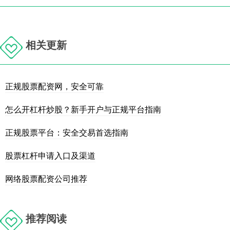
相关更新
正规股票配资网，安全可靠
怎么开杠杆炒股？新手开户与正规平台指南
正规股票平台：安全交易首选指南
股票杠杆申请入口及渠道
网络股票配资公司推荐
推荐阅读