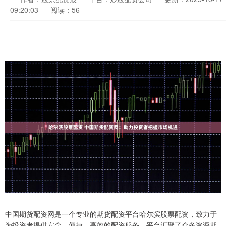
09:20:03
阅读：56
中国期货配资网是一个专业的期货配资平台哈尔滨股票配资，致力于
为投资者提供安全、便捷、高效的配资服务。平台汇聚了众多资深期