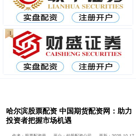
哈尔滨股票配资 中国期货配资网：助力
投资者把握市场机遇
作者：股票配资最
平台：炒股配资公司
更新：2025-10-17