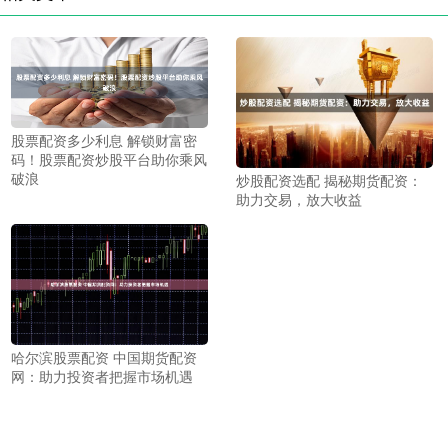
股票配资多少利息 解锁财富密
码！股票配资炒股平台助你乘风
破浪
炒股配资选配 揭秘期货配资：
助力交易，放大收益
哈尔滨股票配资 中国期货配资
网：助力投资者把握市场机遇