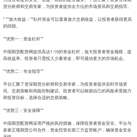
货分析师和交易专家，为投资者提供全方位的市场资讯和交易指导。
* **放大收益：**杠杆资金可以显著放大交易收益，让投资者获得更高
的回报。
**优势一：资金杠杆**
中国期货配资网提供高达1:10的资金杠杆，放大投资者资金规模，提
高收益率。投资者只需投入少量资金，即可撬动更大的市场机会。
**优势二：专业指导**
平台汇聚了资深期货分析师和交易专家，为投资者提供实时市场资
讯、交易策略和风险控制建议。投资者可以根据自己的风险承受能力
和投资目标，选择合适的交易策略。
**优势三：安全保障**
中国期货配资网采用严格的风控措施，保障投资者资金安全。平台与
多家正规期货公司合作，资金托管在第三方监管账户，确保资金安全
无忧。