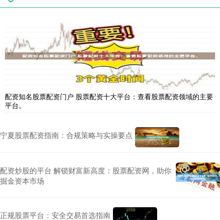
配资知名股票配资门户 股票配资十大平台：查看股票配资领域的主要
平台。
宁夏股票配资指南：合规策略与实操要点
配资炒股的平台 解锁财富新高度：股票配资网，助你
掘金资本市场
正规股票平台：安全交易首选指南