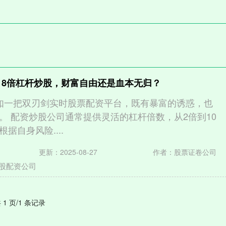
 8倍杠杆炒股，财富自由还是血本无归？
如一把双刃剑实时股票配资平台，既有暴富的诱惑，也
。 配资炒股公司通常提供灵活的杠杆倍数，从2倍到10
据自身风险....
更新：2025-08-27
作者：股票证卷公司
股配资公司
 1 页/1 条记录