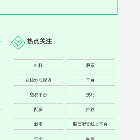
热点关注
杠杆
股票
在线炒股配资
平台
交易平台
技巧
配资
推荐
新手
股票配资线上平台
怎么
融资