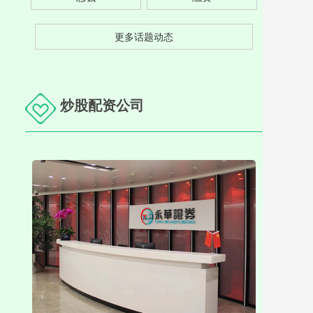
更多话题动态
炒股配资公司