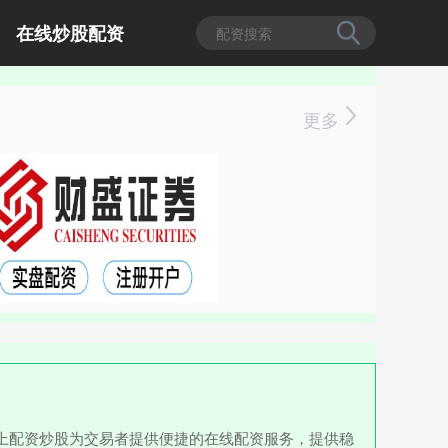
在线炒股配资
更多
,线上配资炒股为交易者提供便捷的在线配资服务，提供稳