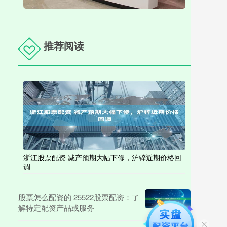
推荐阅读
浙江股票配资 减产预期大幅下修，沪锌近期价格回
调
股票怎么配资的 25522股票配资：了
解特定配资产品或服务