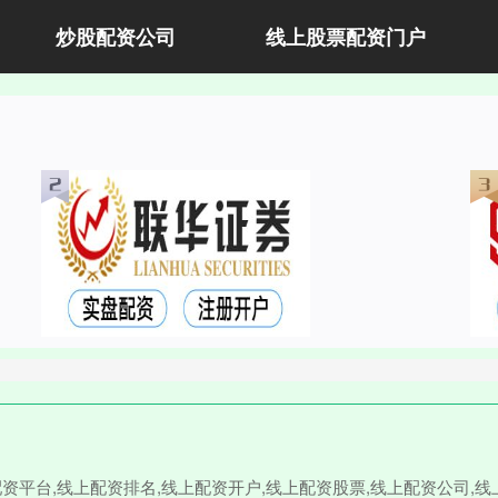
炒股配资公司
线上股票配资门户
配资平台,线上配资排名,线上配资开户,线上配资股票,线上配资公司