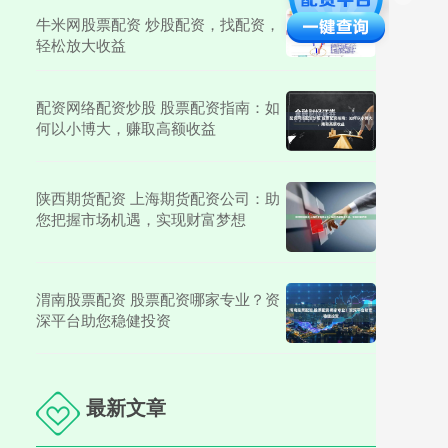
牛米网股票配资 炒股配资，找配资，
轻松放大收益
配资网络配资炒股 股票配资指南：如
何以小博大，赚取高额收益
陕西期货配资 上海期货配资公司：助
您把握市场机遇，实现财富梦想
渭南股票配资 股票配资哪家专业？资
深平台助您稳健投资
最新文章