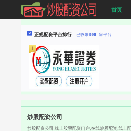
首页
正规配资平台排行
已收录
999
+家平台
炒股配资公司
炒股配资公司,线上股票配资门户,在线炒股配资,线上