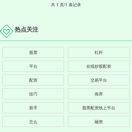
共 1 页/1 条记录
热点关注
股票
杠杆
平台
在线炒股配资
配资
交易平台
技巧
推荐
新手
股票配资线上平台
怎么
融资