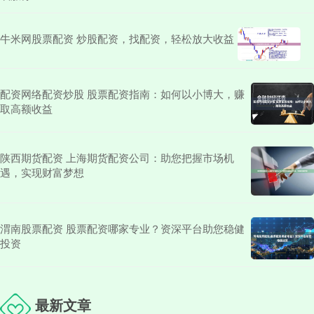
牛米网股票配资 炒股配资，找配资，轻松放大收益
配资网络配资炒股 股票配资指南：如何以小博大，赚
取高额收益
陕西期货配资 上海期货配资公司：助您把握市场机
遇，实现财富梦想
渭南股票配资 股票配资哪家专业？资深平台助您稳健
投资
最新文章