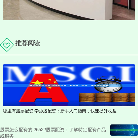
推荐阅读
哪里有股票配资 学炒股配资：新手入门指南，快速提升收益
股票怎么配资的 25522股票配资：了解特定配资产品
或服务