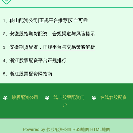
鞍山配资公司|正规平台推荐|安全可靠
1、
安徽股指期货配资，合规渠道与风险提示
2、
安徽期货配资，正规平台与交易策略解析
3、
浙江股票配资平台正规排行
4、
浙江股票配资网指南
5、
炒股配资公司
线上股票配资门
在线炒股配资
户
Powered by
炒股配资公司
RSS地图
HTML地图