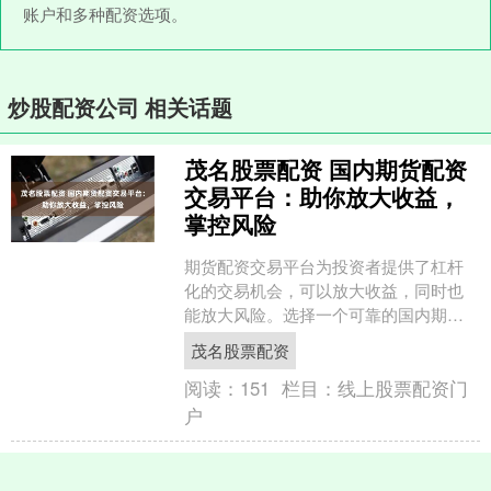
账户和多种配资选项。
炒股配资公司 相关话题
茂名股票配资 国内期货配资
交易平台：助你放大收益，
掌控风险
期货配资交易平台为投资者提供了杠杆
化的交易机会，可以放大收益，同时也
能放大风险。选择一个可靠的国内期货
配资交易平台至关重要。 * **放大收益：
茂名股票配资
**配资平台提供....
阅读：
151
栏目：
线上股票配资门
户