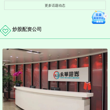
更多话题动态
炒股配资公司