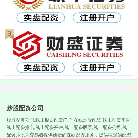
炒股配资公司
炒股配资公司,线上股票配资门户,在线炒股配资,线上配资平台,
线上配资排名,线上配资开户,线上配资股票,线上配资公司,线上
配资炒股为交易者提供便捷的在线配资服务，提供稳定的配资