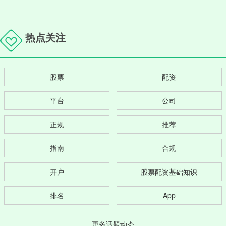
热点关注
股票
配资
平台
公司
正规
推荐
指南
合规
开户
股票配资基础知识
排名
App
更多话题动态