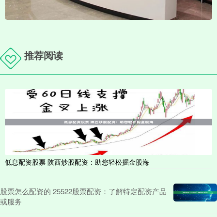
推荐阅读
低息配资股票 陕西炒股配资：助您轻松掘金股海
股票怎么配资的 25522股票配资：了解特定配资产品
或服务