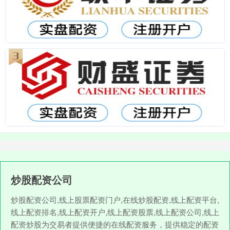
炒股配资公司
炒股配资公司,线上股票配资门户,在线炒股配资,线上配资平台,
线上配资排名,线上配资开户,线上配资股票,线上配资公司,线上
配资炒股为交易者提供便捷的在线配资服务，提供稳定的配资