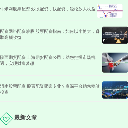
牛米网股票配资 炒股配资，找配资，轻松放大收益
配资网络配资炒股 股票配资指南：如何以小博大，赚
取高额收益
陕西期货配资 上海期货配资公司：助您把握市场机
遇，实现财富梦想
渭南股票配资 股票配资哪家专业？资深平台助您稳健
投资
最新文章