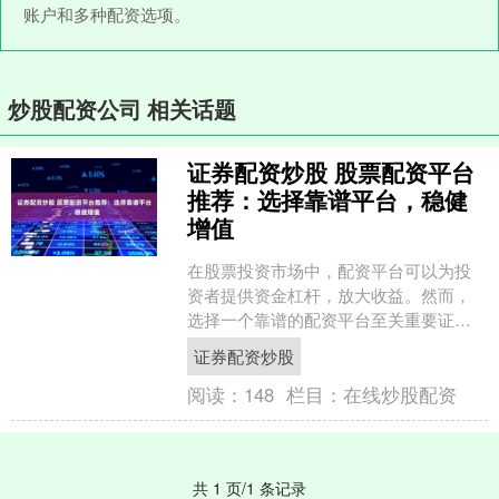
账户和多种配资选项。
炒股配资公司 相关话题
证券配资炒股 股票配资平台
推荐：选择靠谱平台，稳健
增值
在股票投资市场中，配资平台可以为投
资者提供资金杠杆，放大收益。然而，
选择一个靠谱的配资平台至关重要证券
配资炒股，以确保资金安全和投资稳
证券配资炒股
健。 1. 关注股票市场新....
阅读：
148
栏目：
在线炒股配资
共 1 页/1 条记录