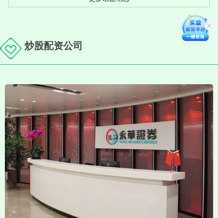
炒股配资公司