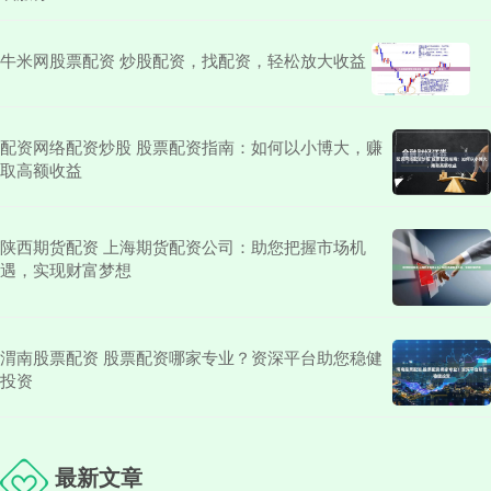
牛米网股票配资 炒股配资，找配资，轻松放大收益
配资网络配资炒股 股票配资指南：如何以小博大，赚
取高额收益
陕西期货配资 上海期货配资公司：助您把握市场机
遇，实现财富梦想
渭南股票配资 股票配资哪家专业？资深平台助您稳健
投资
最新文章