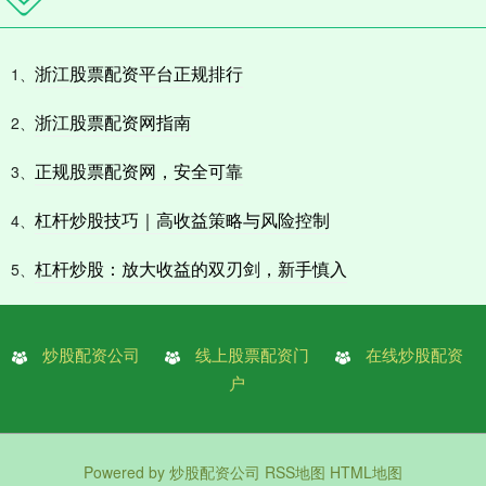
浙江股票配资平台正规排行
1、
浙江股票配资网指南
2、
正规股票配资网，安全可靠
3、
杠杆炒股技巧｜高收益策略与风险控制
4、
杠杆炒股：放大收益的双刃剑，新手慎入
5、
炒股配资公司
线上股票配资门
在线炒股配资
户
Powered by
炒股配资公司
RSS地图
HTML地图