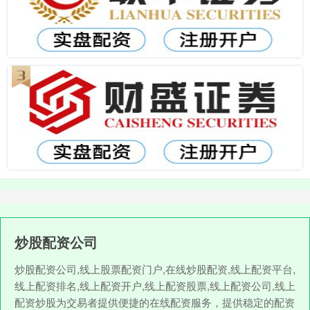
炒股配资公司
炒股配资公司,线上股票配资门户,在线炒股配资,线上配资平台,
线上配资排名,线上配资开户,线上配资股票,线上配资公司,线上
配资炒股为交易者提供便捷的在线配资服务，提供稳定的配资