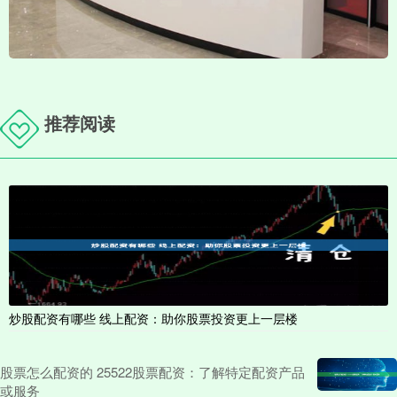
推荐阅读
炒股配资有哪些 线上配资：助你股票投资更上一层楼
股票怎么配资的 25522股票配资：了解特定配资产品
或服务