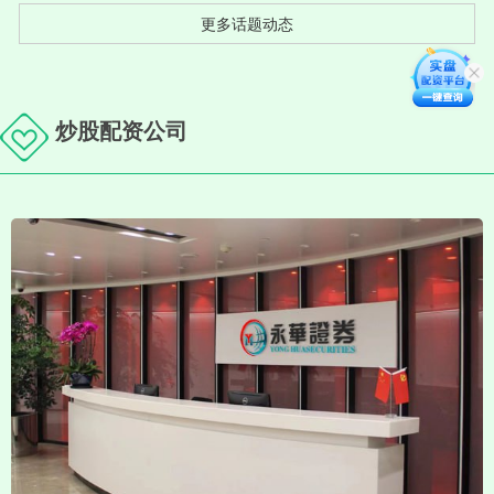
更多话题动态
炒股配资公司