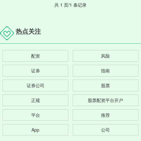
共 1 页/1 条记录
热点关注
配资
风险
证券
指南
证券公司
股票
正规
股票配资平台开户
平台
推荐
App
公司