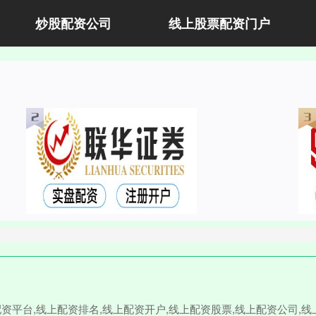
炒股配资公司
线上股票配资门户
配资平台,线上配资排名,线上配资开户,线上配资股票,线上配资公司