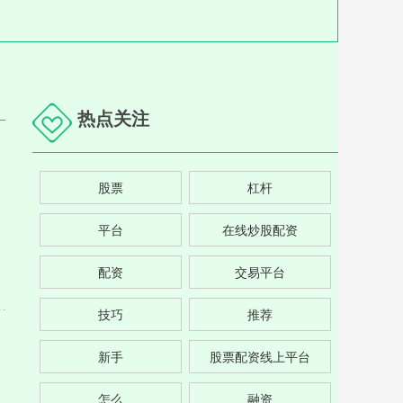
热点关注
股票
杠杆
平台
在线炒股配资
配资
交易平台
技巧
推荐
新手
股票配资线上平台
怎么
融资