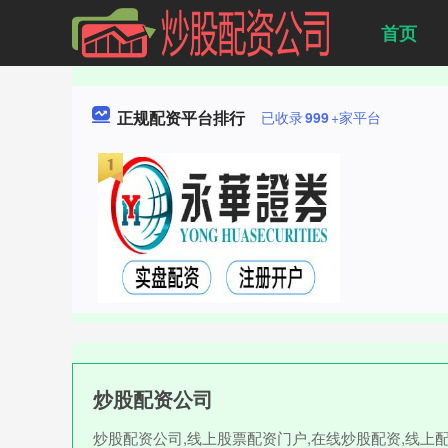
首页
正规配资平台排行
已收录
999
+家平台
炒股配资公司
炒股配资公司,线上股票配资门户,在线炒股配资,线上