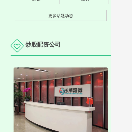
更多话题动态
炒股配资公司