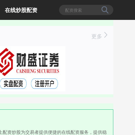
在线炒股配资
更多
,线上配资炒股为交易者提供便捷的在线配资服务，提供稳