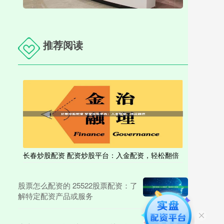
推荐阅读
长春炒股配资 配资炒股平台：入金配资，轻松翻倍
股票怎么配资的 25522股票配资：了
解特定配资产品或服务