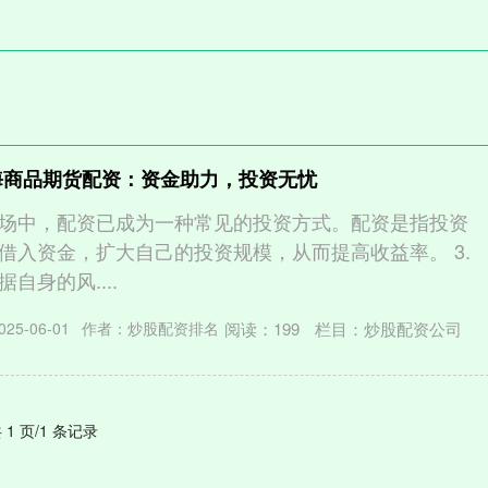
海商品期货配资：资金助力，投资无忧
场中，配资已成为一种常见的投资方式。配资是指投资
借入资金，扩大自己的投资规模，从而提高收益率。 3.
自身的风....
阅读：
199
栏目：
炒股配资公司
25-06-01
作者：炒股配资排名
 1 页/1 条记录