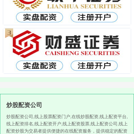
炒股配资公司
炒股配资公司,线上股票配资门户,在线炒股配资,线上配资平台,
线上配资排名,线上配资开户,线上配资股票,线上配资公司,线上
配资炒股为交易者提供便捷的在线配资服务，提供稳定的配资