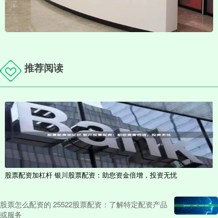
推荐阅读
股票配资加杠杆 银川股票配资：助您资金倍增，投资无忧
股票怎么配资的 25522股票配资：了解特定配资产品
或服务