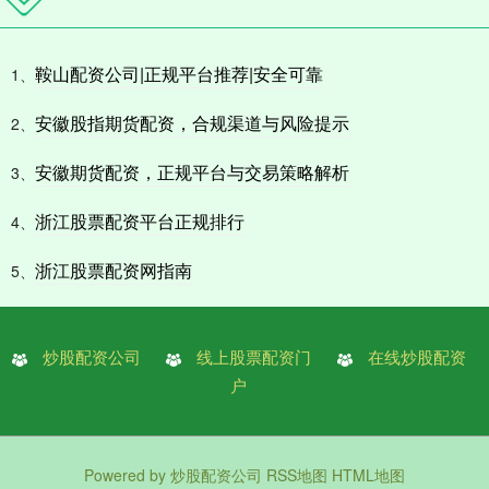
鞍山配资公司|正规平台推荐|安全可靠
1、
安徽股指期货配资，合规渠道与风险提示
2、
安徽期货配资，正规平台与交易策略解析
3、
浙江股票配资平台正规排行
4、
浙江股票配资网指南
5、
炒股配资公司
线上股票配资门
在线炒股配资
户
Powered by
炒股配资公司
RSS地图
HTML地图