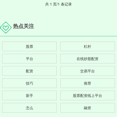
共 1 页/1 条记录
热点关注
股票
杠杆
平台
在线炒股配资
配资
交易平台
技巧
推荐
新手
股票配资线上平台
怎么
融资