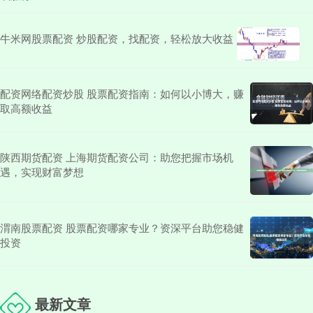
牛米网股票配资 炒股配资，找配资，轻松放大收益
配资网络配资炒股 股票配资指南：如何以小博大，赚
取高额收益
陕西期货配资 上海期货配资公司：助您把握市场机
遇，实现财富梦想
渭南股票配资 股票配资哪家专业？资深平台助您稳健
投资
最新文章