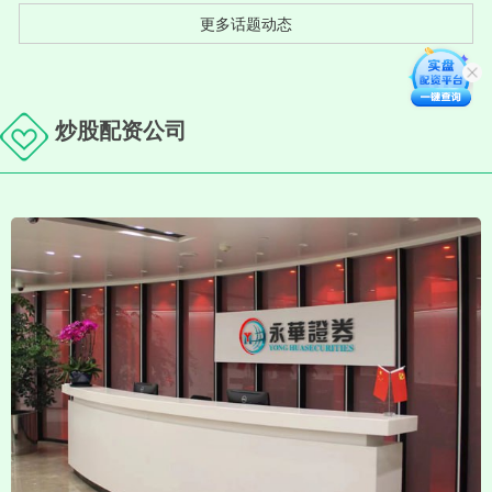
更多话题动态
炒股配资公司