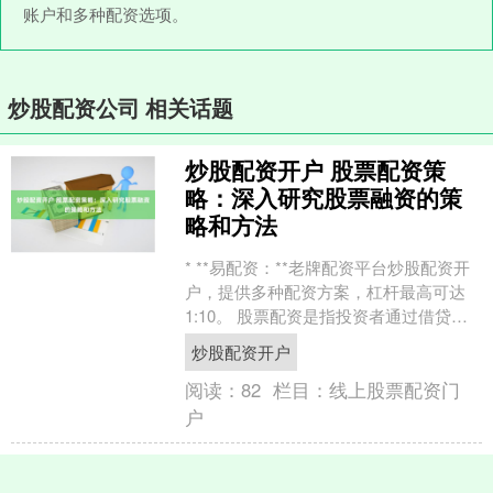
账户和多种配资选项。
炒股配资公司 相关话题
炒股配资开户 股票配资策
略：深入研究股票融资的策
略和方法
* **易配资：**老牌配资平台炒股配资开
户，提供多种配资方案，杠杆最高可达
1:10。 股票配资是指投资者通过借贷资
金来进行股票交易的一种投资方法。下
炒股配资开户
面是一些深....
阅读：
82
栏目：
线上股票配资门
户