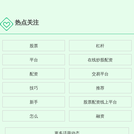
热点关注
股票
杠杆
平台
在线炒股配资
配资
交易平台
技巧
推荐
新手
股票配资线上平台
怎么
融资
更多话题动态