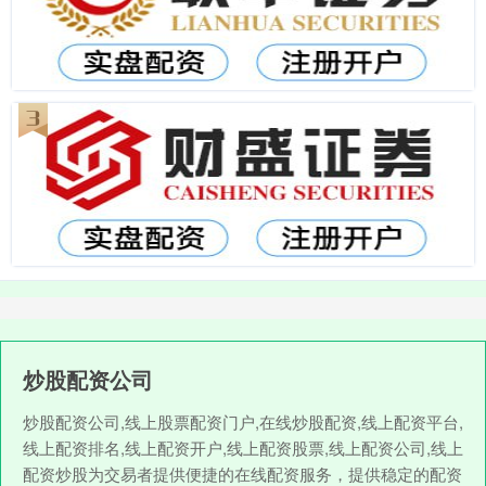
炒股配资公司
炒股配资公司,线上股票配资门户,在线炒股配资,线上配资平台,
线上配资排名,线上配资开户,线上配资股票,线上配资公司,线上
配资炒股为交易者提供便捷的在线配资服务，提供稳定的配资