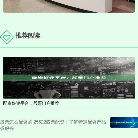
推荐阅读
配资好评平台，股票门户推荐
股票怎么配资的 25522股票配资：了解特定配资产品
或服务