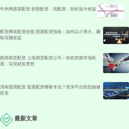
牛米网股票配资 炒股配资，找配资，轻松放大收益
配资网络配资炒股 股票配资指南：如何以小博大，赚
取高额收益
陕西期货配资 上海期货配资公司：助您把握市场机
遇，实现财富梦想
渭南股票配资 股票配资哪家专业？资深平台助您稳健
投资
最新文章