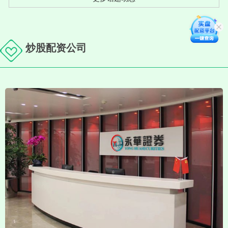
炒股配资公司