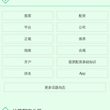
股票
配资
平台
公司
正规
推荐
指南
合规
开户
股票配资基础知识
排名
App
更多话题动态