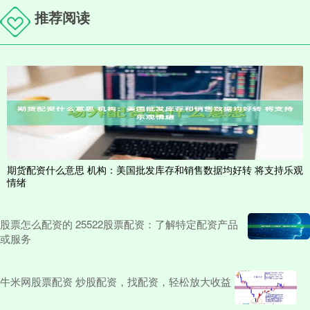
推荐阅读
期货配资什么意思 机构：美国批发库存和销售数据均好转 将支持乐观
情绪
股票怎么配资的 25522股票配资：了解特定配资产品
或服务
牛米网股票配资 炒股配资，找配资，轻松放大收益