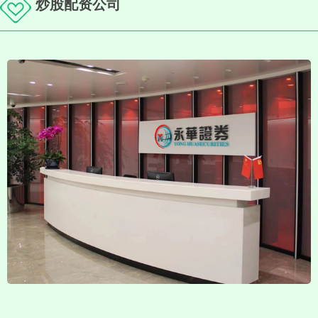
炒股配资公司