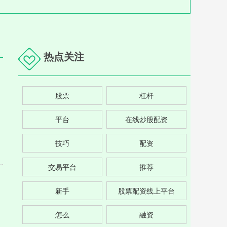
热点关注
股票
杠杆
平台
在线炒股配资
技巧
配资
交易平台
推荐
新手
股票配资线上平台
怎么
融资