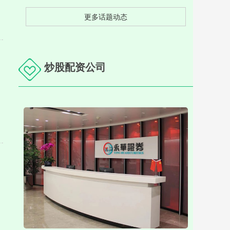
更多话题动态
炒股配资公司