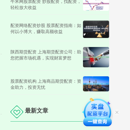
牛米网股票配资 炒股配资，找配资，
轻松放大收益
配资网络配资炒股 股票配资指南：如
何以小博大，赚取高额收益
陕西期货配资 上海期货配资公司：助
您把握市场机遇，实现财富梦想
股票配资机构 上海商品期货配资：资
金助力，投资无忧
最新文章