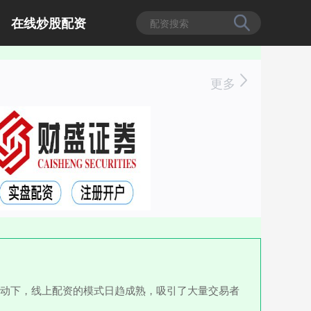
在线炒股配资
更多
推动下，线上配资的模式日趋成熟，吸引了大量交易者