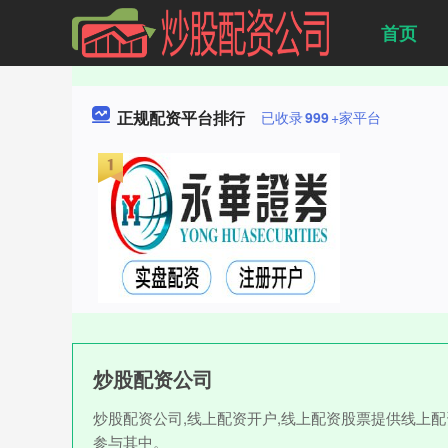
首页
正规配资平台排行
已收录
999
+家平台
炒股配资公司
炒股配资公司,线上配资开户,线上配资股票提供线上
参与其中。