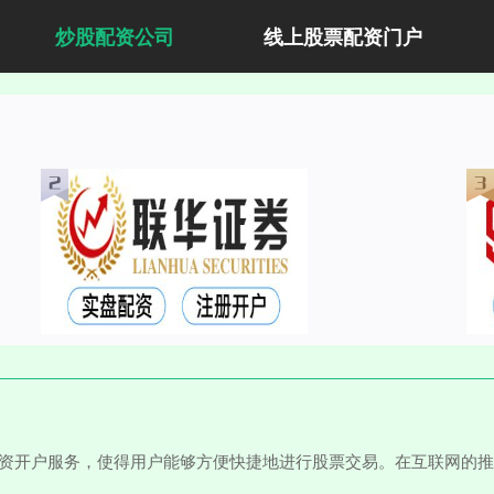
炒股配资公司
线上股票配资门户
配资开户服务，使得用户能够方便快捷地进行股票交易。在互联网的