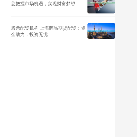
您把握市场机遇，实现财富梦想
股票配资机构 上海商品期货配资：资
金助力，投资无忧