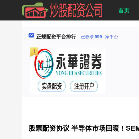
首页
正规配资平台排行
已收录
999
+家平台
股票配资协议 半导体市场回暖！SE