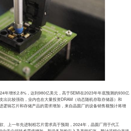
长2.8%，达到980亿美元，高于SEMI在2023年年底预测的930亿
支出比较强劲，业内也在大量投资DRAM（动态随机存取存储器）和
对先进逻辑芯片和存储产品的需求增加，来自晶圆厂的设备销售额预计将增
上一年先进制程芯片需求高于预期，2024年，晶圆厂用于代工
9%，但由于尖端技术需求增加、新设备架构引入及产能扩张，预计该细分市场