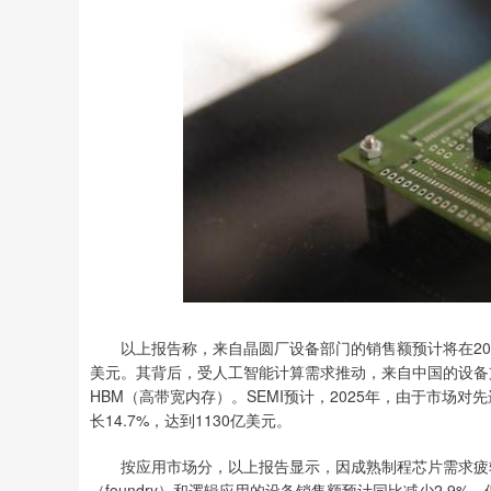
以上报告称，来自晶圆厂设备部门的销售额预计将在2024年增
美元。其背后，受人工智能计算需求推动，来自中国的设备
HBM（高带宽内存）。SEMI预计，2025年，由于市场
长14.7%，达到1130亿美元。
按应用市场分，以上报告显示，因成熟制程芯片需求疲软、
（foundry）和逻辑应用的设备销售额预计同比减少2.