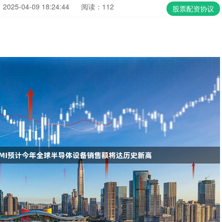
025-04-09 18:24:44
阅读：112
股票配资协议