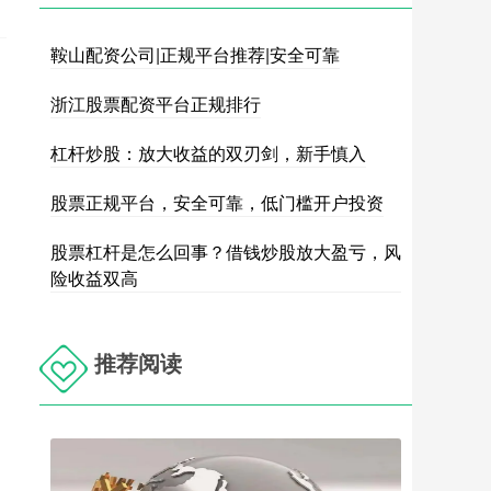
鞍山配资公司|正规平台推荐|安全可靠
浙江股票配资平台正规排行
杠杆炒股：放大收益的双刃剑，新手慎入
股票正规平台，安全可靠，低门槛开户投资
股票杠杆是怎么回事？借钱炒股放大盈亏，风
险收益双高
推荐阅读