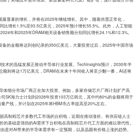
现最显著的增长，并将在2025年继续增长。其中，随着供需正常化，
比增长1.5%至93.5亿美元，2025年预计增长55.5%。此外，人工智能
4年和2025年DRAM相关设备销售额分别同比增长24.1%和12.3%。
备的金额将达到创纪录的350亿美元，大量投资过后，2025年中国市场
I技术的迅猛发展正推动半导体行业发展。TechInsights预计，2030年半
售总额则将达1万亿美元，DRAM在未来十年间收入将至少翻一番，AI还将
导体细分市场厂商正在加大投资。例如，多家存储芯片厂商计划扩产高
司SK海力士计划到2028年投资103万亿韩元，其中约80%的金额将用于
量产线，并计划在2025年将HBM市占率提高至20%左右。
据高制程芯片多数代工市场的台积电，近期在推动涨价。有供应链人士
价的基础是强劲的Ai需求下台积电在高制程芯片代工方面的难以替代性。
理由是对AI带来的半导体需求有一定预期，以及晶圆有价格上涨的趋势。