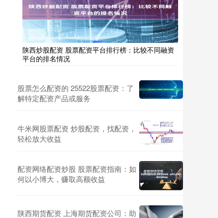
陕西炒股配资 股票配资平台排行榜：比较不同融资
平台的排名情况
股票怎么配资的 25522股票配资：了
解特定配资产品或服务
牛米网股票配资 炒股配资，找配资，
轻松放大收益
配资网络配资炒股 股票配资指南：如
何以小博大，赚取高额收益
陕西期货配资 上海期货配资公司：助