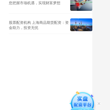
您把握市场机遇，实现财富梦想
股票配资机构 上海商品期货配资：资
金助力，投资无忧