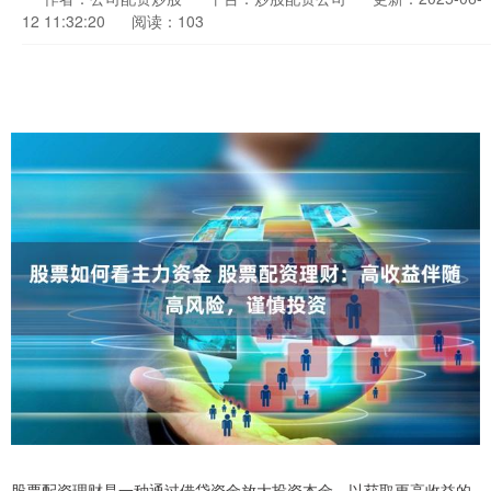
12 11:32:20
阅读：103
股票配资理财是一种通过借贷资金放大投资本金，以获取更高收益的