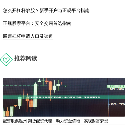
怎么开杠杆炒股？新手开户与正规平台指南
正规股票平台：安全交易首选指南
股票杠杆申请入口及渠道
推荐阅读
配资股票温州 期货配资代理：助力资金倍增，实现财富梦想