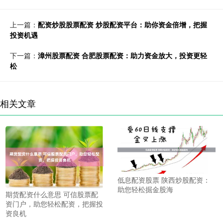
上一篇：
配资炒股股票配资 炒股配资平台：助你资金倍增，把握
投资机遇
下一篇：
漳州股票配资 合肥股票配资：助力资金放大，投资更轻
松
相关文章
低息配资股票 陕西炒股配资：
助您轻松掘金股海
期货配资什么意思 可信股票配
资门户，助您轻松配资，把握投
资良机