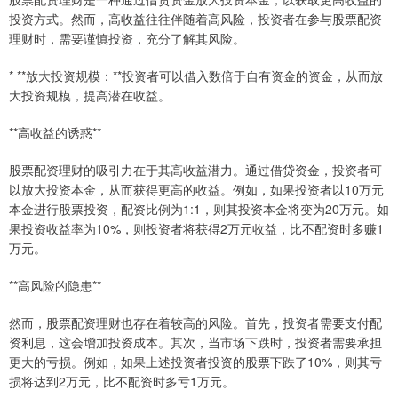
投资方式。然而，高收益往往伴随着高风险，投资者在参与股票配资
理财时，需要谨慎投资，充分了解其风险。
* **放大投资规模：**投资者可以借入数倍于自有资金的资金，从而放
大投资规模，提高潜在收益。
**高收益的诱惑**
股票配资理财的吸引力在于其高收益潜力。通过借贷资金，投资者可
以放大投资本金，从而获得更高的收益。例如，如果投资者以10万元
本金进行股票投资，配资比例为1:1，则其投资本金将变为20万元。如
果投资收益率为10%，则投资者将获得2万元收益，比不配资时多赚1
万元。
**高风险的隐患**
然而，股票配资理财也存在着较高的风险。首先，投资者需要支付配
资利息，这会增加投资成本。其次，当市场下跌时，投资者需要承担
更大的亏损。例如，如果上述投资者投资的股票下跌了10%，则其亏
损将达到2万元，比不配资时多亏1万元。