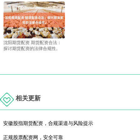
沈阳期货配资 期货配资合法：
探讨期货配资的法律合规性。
相关更新
安徽股指期货配资，合规渠道与风险提示
正规股票配资网，安全可靠