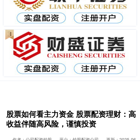
股票如何看主力资金 股票配资理财：高
收益伴随高风险，谨慎投资
作者：公司配资炒股
平台：炒股配资公司
更新：2025-06-