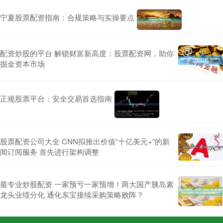
宁夏股票配资指南：合规策略与实操要点
配资炒股的平台 解锁财富新高度：股票配资网，助你
掘金资本市场
正规股票平台：安全交易首选指南
股票配资公司大全 CNN拟推出价值“十亿美元+”的新
闻订阅服务 首先进行架构调整
最专业炒股配资 一家预亏一家预增！两大国产胰岛素
龙头业绩分化 通化东宝接续采购策略败阵？