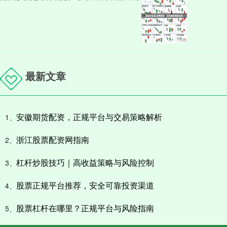
最新文章
安徽期货配资，正规平台与交易策略解析
1、
浙江股票配资网指南
2、
杠杆炒股技巧｜高收益策略与风险控制
3、
股票正规平台推荐，安全可靠投资渠道
4、
股票杠杆在哪里？正规平台与风险指南
5、