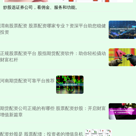
炒股选证券公司，看佣金、服务和功能。
渭南股票配资 股票配资哪家专业？资深平台助您稳健
投资
正规股票配资平台 股指期货配资软件：助你轻松撬动
财富杠杆
河南期货配资可靠平台推荐
期货配资公司正规的有哪些 股票配资炒股：开启财富
增值新篇章
配资炒股是 股票配债：投资者的增值良机