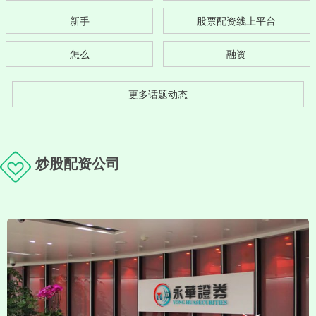
新手
股票配资线上平台
怎么
融资
更多话题动态
炒股配资公司