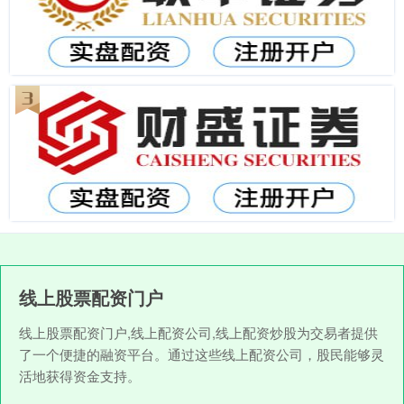
线上股票配资门户
线上股票配资门户,线上配资公司,线上配资炒股为交易者提供
了一个便捷的融资平台。通过这些线上配资公司，股民能够灵
活地获得资金支持。