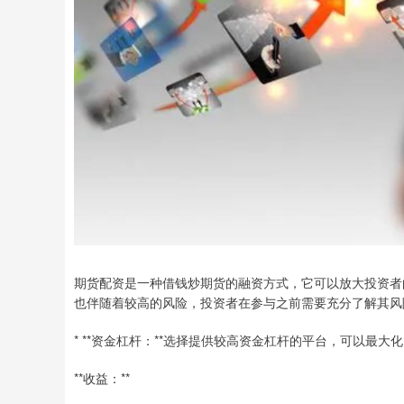
期货配资是一种借钱炒期货的融资方式，它可以放大投资者
也伴随着较高的风险，投资者在参与之前需要充分了解其风
* **资金杠杆：**选择提供较高资金杠杆的平台，可以最大
**收益：**