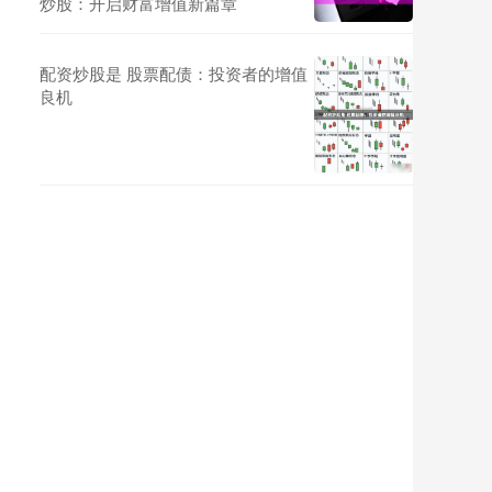
炒股：开启财富增值新篇章
配资炒股是 股票配债：投资者的增值
良机