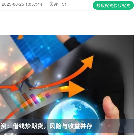
025-06-25 10:57:44
阅读：51
炒股配资炒股配资