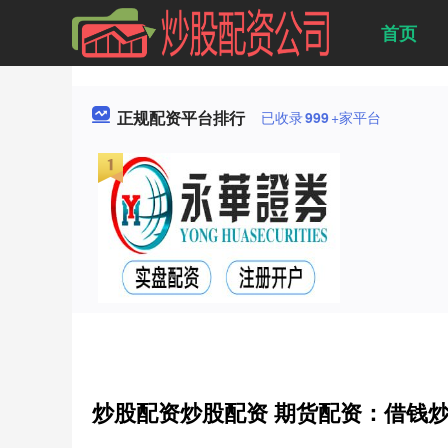
首页
正规配资平台排行
已收录
999
+家平台
炒股配资炒股配资 期货配资：借钱