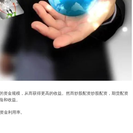
的资金规模，从而获得更高的收益。然而炒股配资炒股配资，期货配资
险和收益。
化资金利用率。