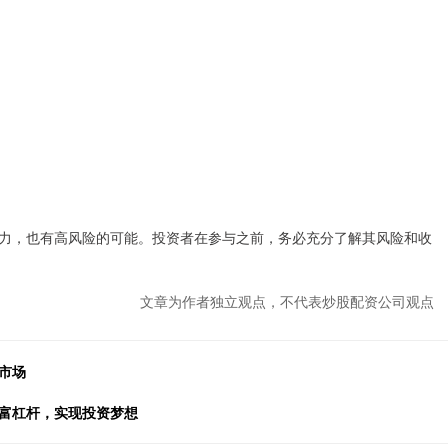
力，也有高风险的可能。投资者在参与之前，务必充分了解其风险和收
文章为作者独立观点，不代表炒股配资公司观点
市场
财富杠杆，实现投资梦想