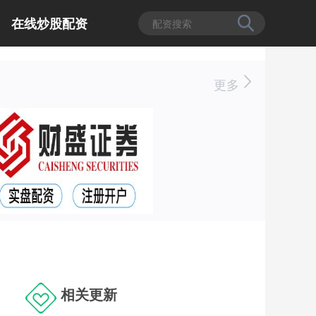
在线炒股配资
更多
相关更新