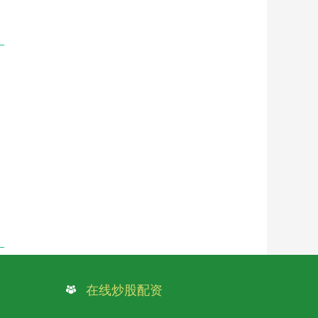
在线炒股配资