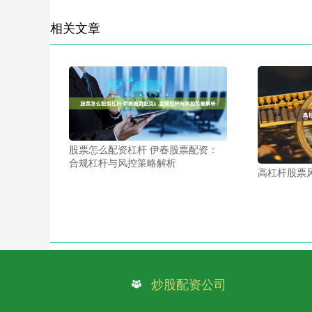
相关文章
股票怎么配资杠杆 伊春股票配资：
合规杠杆与风控策略解析
高杠杆股票
炒股配资公司