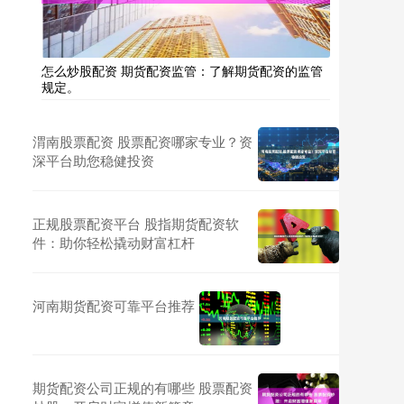
怎么炒股配资 期货配资监管：了解期货配资的监管
规定。
渭南股票配资 股票配资哪家专业？资
深平台助您稳健投资
正规股票配资平台 股指期货配资软
件：助你轻松撬动财富杠杆
河南期货配资可靠平台推荐
期货配资公司正规的有哪些 股票配资