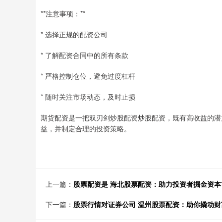
**注意事项：**
* 选择正规的配资公司
* 了解配资合同中的所有条款
* 严格控制仓位，避免过度杠杆
* 随时关注市场动态，及时止损
期货配资是一把双刃剑炒股配资炒股配资，既有高收益的潜
益，并制定合理的投资策略。
上一篇：
股票配资是 海北股票配资：助力投资者掘金资本
下一篇：
股票行情对证券公司 温州股票配资：助你撬动