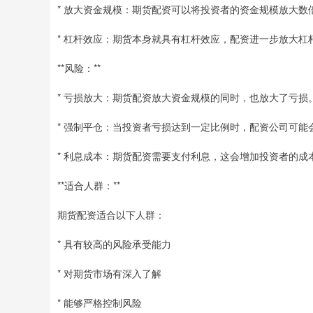
* 放大资金规模：期货配资可以将投资者的资金规模放大数
* 杠杆效应：期货本身就具有杠杆效应，配资进一步放大
**风险：**
* 亏损放大：期货配资放大资金规模的同时，也放大了亏
* 强制平仓：当投资者亏损达到一定比例时，配资公司可
* 利息成本：期货配资需要支付利息，这会增加投资者的成
**适合人群：**
期货配资适合以下人群：
* 具有较高的风险承受能力
* 对期货市场有深入了解
* 能够严格控制风险