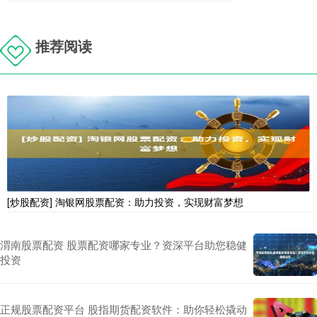
推荐阅读
[炒股配资] 淘银网股票配资：助力投资，实现财富梦想
渭南股票配资 股票配资哪家专业？资深平台助您稳健
投资
正规股票配资平台 股指期货配资软件：助你轻松撬动