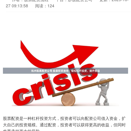
27 09:13:58
阅读：124
股票配资是一种杠杆投资方式，投资者可以向配资公司借入资金，扩
大自己的投资规模。通过配资，投资者可以获得更高的收益，但同时