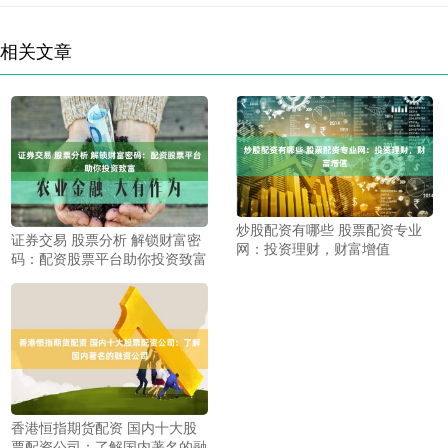
相关文章
炒股配资有哪些 股票配资专业
证券交易 股票分析 解锁财富密
网：投资理财，财富增值
码：配资股票平台助你投资致富
香港恒指期货配资 国内十大股
票配资公司：了解国内著名的融