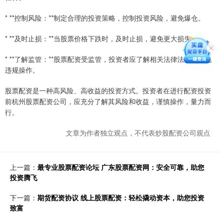
* **控制风险：**制定合理的投资策略，控制投资风险，避免爆仓。
* **及时止损：**当股票价格下跌时，及时止损，避免更大损失。
* **了解监管：**股票配资受监管，投资者应了解相关法律法规，避免
违规操作。
股票配资是一种高风险、高收益的投资方式。投资者在进行配资投资
前杭州股票配资公司，应充分了解其风险和收益，谨慎操作，量力而
行。
文章为作者独立观点，不代表炒股配资公司观点
上一篇：
最专业股票配资论坛 广东股票配资网：安全可靠，助您
投资腾飞
下一篇：
期货配资协议 线上股票配资：轻松撬动资本，助您投资
致富