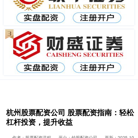
杭州股票配资公司 股票配资指南：轻松
杠杆投资，提升收益
作者：股票配资流程
平台：炒股配资公司
更新：2025-10-