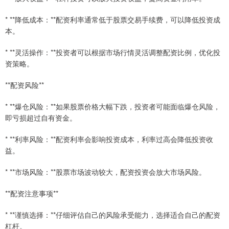
* **降低成本：**配资利率通常低于股票交易手续费，可以降低投资成
本。
* **灵活操作：**投资者可以根据市场行情灵活调整配资比例，优化投
资策略。
**配资风险**
* **爆仓风险：**如果股票价格大幅下跌，投资者可能面临爆仓风险，
即亏损超过自有资金。
* **利率风险：**配资利率会影响投资成本，利率过高会降低投资收
益。
* **市场风险：**股票市场波动较大，配资投资会放大市场风险。
**配资注意事项**
* **谨慎选择：**仔细评估自己的风险承受能力，选择适合自己的配资
杠杆。