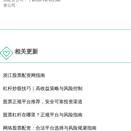
资公司
相关更新
浙江股票配资网指南
杠杆炒股技巧｜高收益策略与风险控制
股票正规平台推荐，安全可靠投资渠道
股票杠杆在哪里？正规平台与风险指南
网络股票配资：合法平台选择与风险规避指南