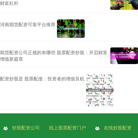
财富杠杆
河南期货配资可靠平台推荐
期货配资公司正规的有哪些 股票配资炒股：开启财富
增值新篇章
配资炒股是 股票配债：投资者的增值良机
炒股配资公司
线上股票配资门户
在线炒股配资