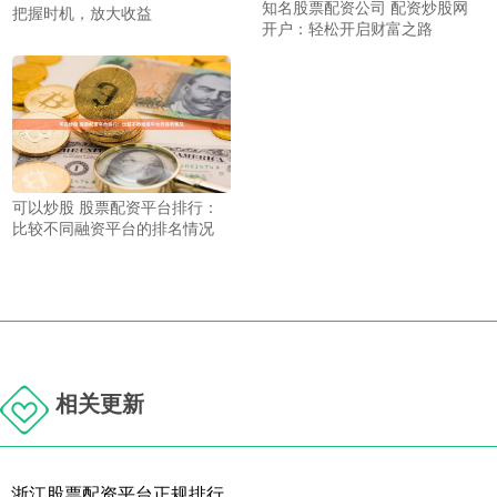
知名股票配资公司 配资炒股网
把握时机，放大收益
开户：轻松开启财富之路
可以炒股 股票配资平台排行：
比较不同融资平台的排名情况
相关更新
浙江股票配资平台正规排行