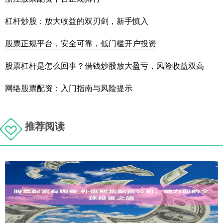
杠杆炒股：放大收益的双刃剑，新手慎入
股票正规平台，安全可靠，低门槛开户投资
股票杠杆是怎么回事？借钱炒股放大盈亏，风险收益双高
网络股票配资：入门指南与风险提示
推荐阅读