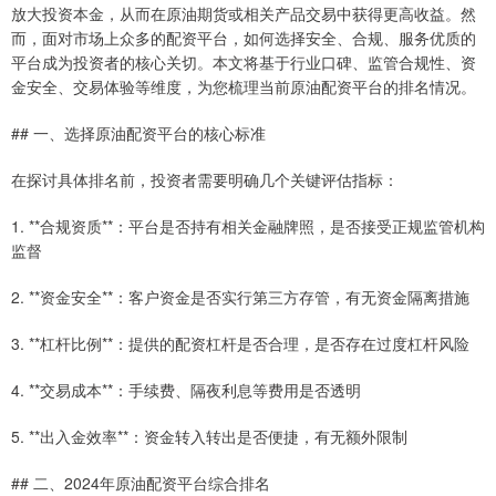
放大投资本金，从而在原油期货或相关产品交易中获得更高收益。然
而，面对市场上众多的配资平台，如何选择安全、合规、服务优质的
平台成为投资者的核心关切。本文将基于行业口碑、监管合规性、资
金安全、交易体验等维度，为您梳理当前原油配资平台的排名情况。
## 一、选择原油配资平台的核心标准
在探讨具体排名前，投资者需要明确几个关键评估指标：
1. **合规资质**：平台是否持有相关金融牌照，是否接受正规监管机构
监督
2. **资金安全**：客户资金是否实行第三方存管，有无资金隔离措施
3. **杠杆比例**：提供的配资杠杆是否合理，是否存在过度杠杆风险
4. **交易成本**：手续费、隔夜利息等费用是否透明
5. **出入金效率**：资金转入转出是否便捷，有无额外限制
## 二、2024年原油配资平台综合排名