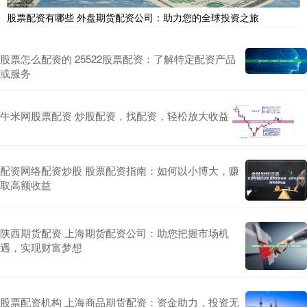
股票配资有哪些 外盘期货配资公司：助力您的全球投资之旅
股票怎么配资的 25522股票配资：了解特定配资产品
或服务
牛米网股票配资 炒股配资，找配资，轻松放大收益
配资网络配资炒股 股票配资指南：如何以小博大，赚
取高额收益
陕西期货配资 上海期货配资公司：助您把握市场机
遇，实现财富梦想
股票配资机构 上海商品期货配资：资金助力，投资无