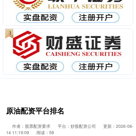
原油配资平台排名
作者：股票配资要求
平台：炒股配资公司
更新：2026-06-
14 11:19:09
阅读：58