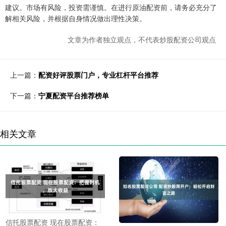
建议。市场有风险，投资需谨慎。在进行原油配资前，请务必充分了
解相关风险，并根据自身情况做出理性决策。
文章为作者独立观点，不代表炒股配资公司观点
上一篇：
配资好评股票门户，专业杠杆平台推荐
下一篇：
宁夏配资平台推荐榜单
相关文章
信托股票配资 现在股票配资：