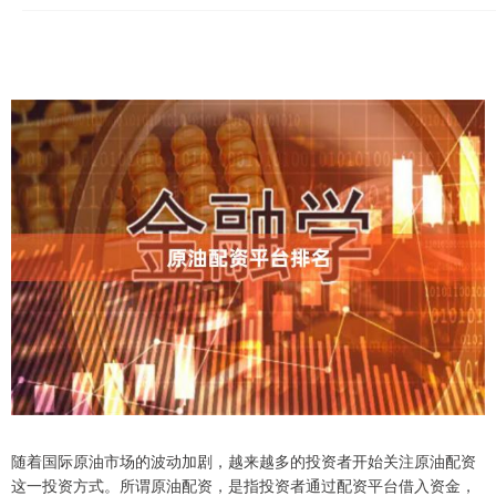
随着国际原油市场的波动加剧，越来越多的投资者开始关注原油配资
这一投资方式。所谓原油配资，是指投资者通过配资平台借入资金，