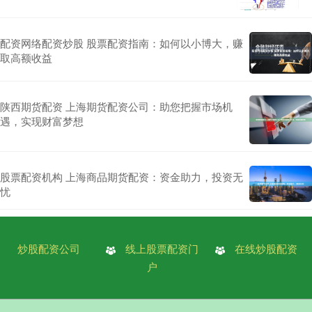
配资网络配资炒股 股票配资指南：如何以小博大，赚
取高额收益
陕西期货配资 上海期货配资公司：助您把握市场机
遇，实现财富梦想
股票配资机构 上海商品期货配资：资金助力，投资无
忧
炒股配资公司
线上股票配资门
在线炒股配资
户