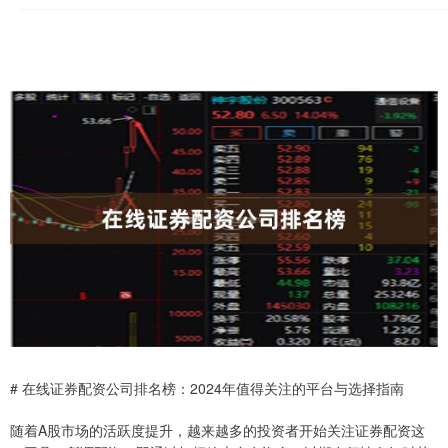
# 在线证券配资公司排名榜：2024年值得关注的平台与选择指南
随着A股市场的活跃度提升，越来越多的投资者开始关注证券配资这