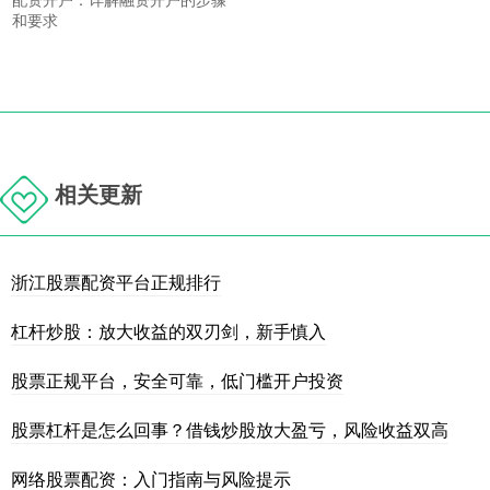
和要求
相关更新
浙江股票配资平台正规排行
杠杆炒股：放大收益的双刃剑，新手慎入
股票正规平台，安全可靠，低门槛开户投资
股票杠杆是怎么回事？借钱炒股放大盈亏，风险收益双高
网络股票配资：入门指南与风险提示