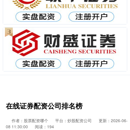
在线证券配资公司排名榜
作者：股票配资哪个
平台：炒股配资公司
更新：2026-06-
08 11:30:00
阅读：194