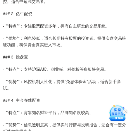
控。适合中短线交易者。
### 2. 亿牛配资
- **特点**：专注股票配资多年，拥有自主研发的交易系统。
- **优势**：利息较低，适合长期持有股票的投资者。提供实盘交易验
证功能，确保资金真实进入市场。
### 3. 操盘宝
- **特点**：支持沪深A股、创业板、科创板等多板块交易。
- **优势**：风控机制人性化，提供“免息体验金”活动，适合新手尝
试。
### 4. 中金在线配资
- **特点**：背靠知名财经平台，品牌知名度较高。
- **优势**：信息透明度高，提供实时行情与投研报告，适合有一定分
析能力的投资者。