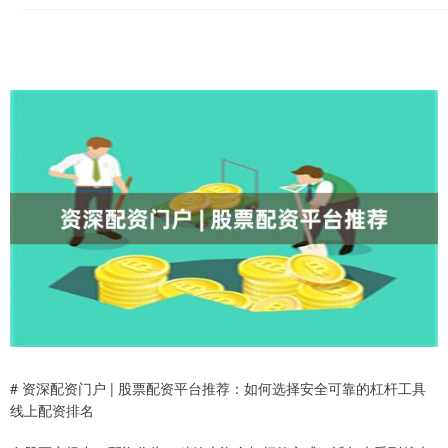
# 资深配资门户 | 股票配资平台推荐：如何选择安全可靠的杠杆工具
线上配资排名