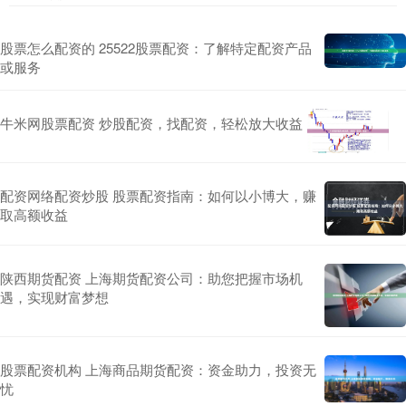
股票怎么配资的 25522股票配资：了解特定配资产品
或服务
牛米网股票配资 炒股配资，找配资，轻松放大收益
配资网络配资炒股 股票配资指南：如何以小博大，赚
取高额收益
陕西期货配资 上海期货配资公司：助您把握市场机
遇，实现财富梦想
股票配资机构 上海商品期货配资：资金助力，投资无
忧