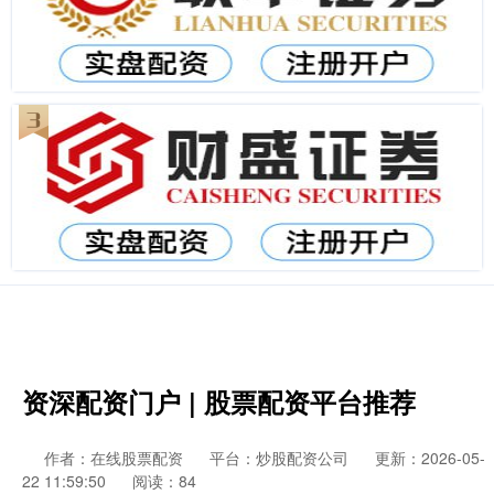
资深配资门户 | 股票配资平台推荐
作者：在线股票配资
平台：炒股配资公司
更新：2026-05-
22 11:59:50
阅读：84