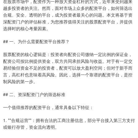
在股票市场中，配资作为一种放大资金杠杆的方式，近年来受到越来
越多投资者的关注。然而，面对市场上众多的配资平台，如何筛选出
合规、安全、透明的平台，成为投资者最关心的问题。本文将基于资
深配资门户的评估标准，为您推荐值得关注的股票配资平台，并提供
选择时的核心考量因素。
## 一、为什么需要配资平台推荐？
股票配资的核心逻辑是：投资者向配资公司缴纳一定比例的保证金，
配资公司按比例提供资金，双方共同承担风险与收益。对于有一定交
易经验但资金不足的投资者，配资可以放大盈利空间；但对于新手而
言，高杠杆也意味着高风险。因此，选择一个靠谱的配资平台，是控
制风险的第一步。
## 二、资深配资门户的筛选标准
一个值得推荐的配资平台，通常具备以下特征：
1. **合规运营**：拥有合法的工商注册信息，部分平台接入第三方支付
或银行存管，资金流向透明。