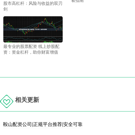
看指南
股市高杠杆：风险与收益的双刃
剑
最专业的股票配资 线上炒股配
资：资金杠杆，助你财富增值
相关更新
鞍山配资公司|正规平台推荐|安全可靠