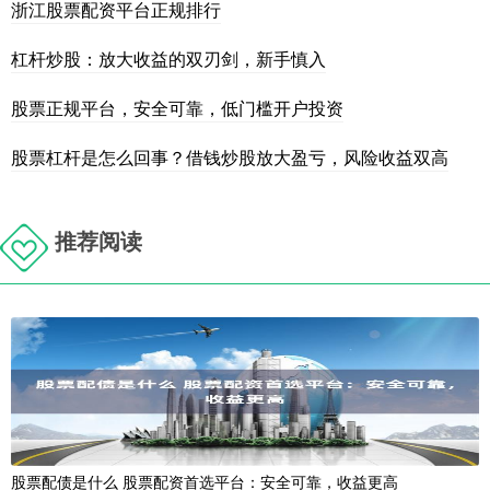
浙江股票配资平台正规排行
杠杆炒股：放大收益的双刃剑，新手慎入
股票正规平台，安全可靠，低门槛开户投资
股票杠杆是怎么回事？借钱炒股放大盈亏，风险收益双高
推荐阅读
股票配债是什么 股票配资首选平台：安全可靠，收益更高