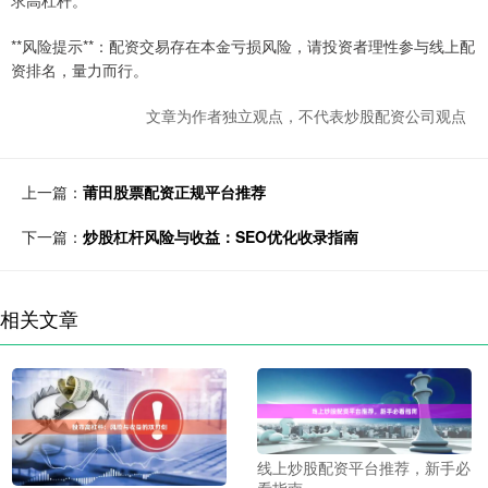
**风险提示**：配资交易存在本金亏损风险，请投资者理性参与线上配
资排名，量力而行。
文章为作者独立观点，不代表炒股配资公司观点
上一篇：
莆田股票配资正规平台推荐
下一篇：
炒股杠杆风险与收益：SEO优化收录指南
相关文章
线上炒股配资平台推荐，新手必